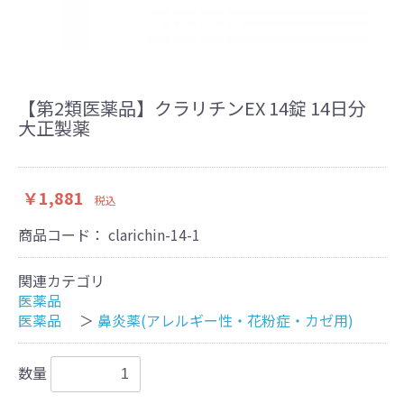
【第2類医薬品】クラリチンEX 14錠 14日分
大正製薬
￥1,881
税込
商品コード：
clarichin-14-1
関連カテゴリ
医薬品
医薬品
＞
鼻炎薬(アレルギー性・花粉症・カゼ用)
数量