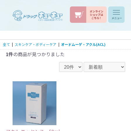
全て
|
スキンケア・ボディーケア
|
オードムーゲ・アクル(ACL)
1件
の商品が見つかりました